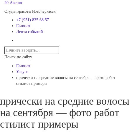
20 Авеню
Студия красоты Новочеркасск
+7 (951) 835 68 57
Главная
Лента событий
Поиск по сайту
Главная
Услуги
прически на средние волосы на сентября — фото работ
стилист примеры
прически на средние волосы
на сентября — фото работ
стилист примеры