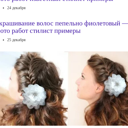
24 декабря
крашивание волос пепельно фиолетовый 
ото работ стилист примеры
25 декабря