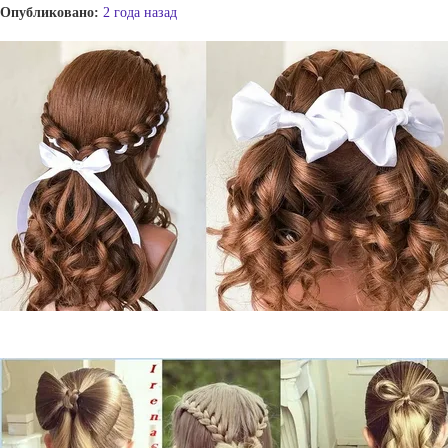
Опубликовано:
2 года назад