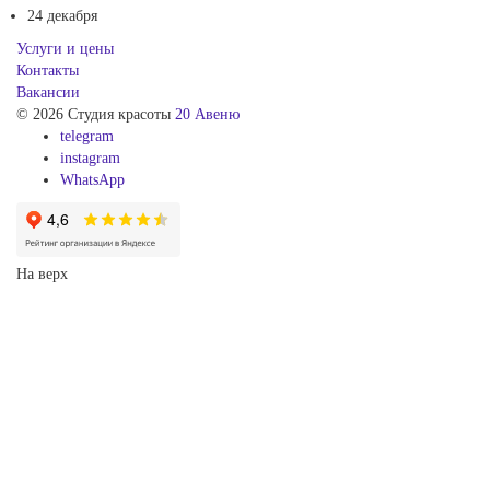
24 декабря
Услуги и цены
Контакты
Вакансии
© 2026 Студия красоты
20 Авеню
telegram
instagram
WhatsApp
На верх