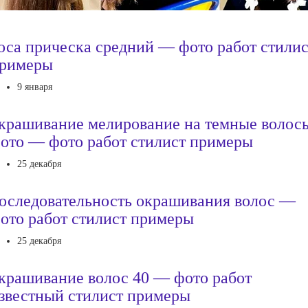
оса прическа средний — фото работ стилис
римеры
9 января
крашивание мелирование на темные волос
ото — фото работ стилист примеры
25 декабря
оследовательность окрашивания волос —
ото работ стилист примеры
25 декабря
крашивание волос 40 — фото работ
звестный стилист примеры