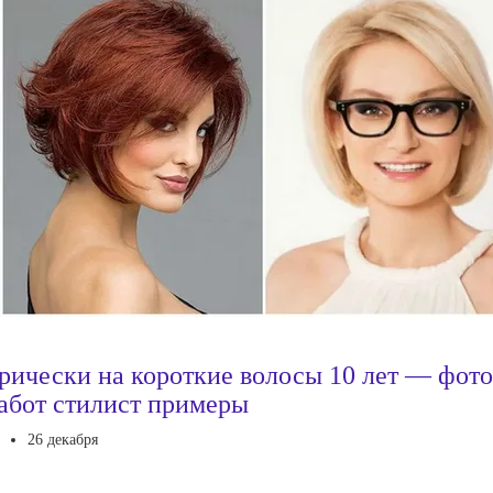
рически на короткие волосы 10 лет — фото
абот стилист примеры
26 декабря