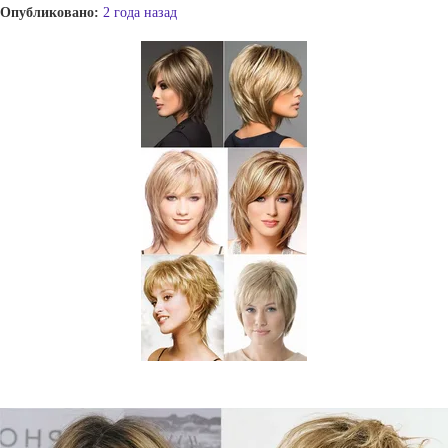
Опубликовано:
2 года назад