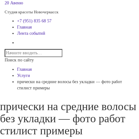
20 Авеню
Студия красоты Новочеркасск
+7 (951) 835 68 57
Главная
Лента событий
Поиск по сайту
Главная
Услуги
прически на средние волосы без укладки — фото работ
стилист примеры
прически на средние волосы
без укладки — фото работ
стилист примеры