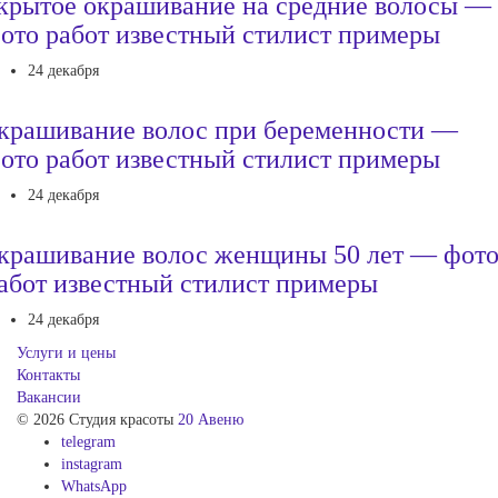
крытое окрашивание на средние волосы —
ото работ известный стилист примеры
24 декабря
крашивание волос при беременности —
ото работ известный стилист примеры
24 декабря
крашивание волос женщины 50 лет — фот
абот известный стилист примеры
24 декабря
Услуги и цены
Контакты
Вакансии
© 2026 Студия красоты
20 Авеню
telegram
instagram
WhatsApp