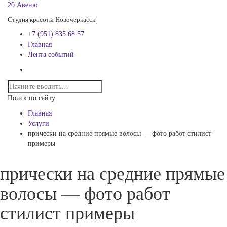
20 Авеню
Студия красоты Новочеркасск
+7 (951) 835 68 57
Главная
Лента событий
Поиск по сайту
Главная
Услуги
прически на средние прямые волосы — фото работ стилист
примеры
прически на средние прямые
волосы — фото работ
стилист примеры