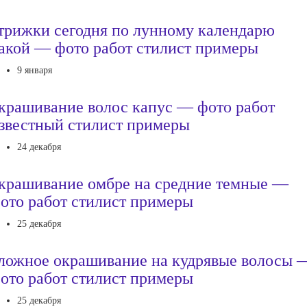
трижки сегодня по лунному календарю
акой — фото работ стилист примеры
9 января
крашивание волос капус — фото работ
звестный стилист примеры
24 декабря
крашивание омбре на средние темные —
ото работ стилист примеры
25 декабря
ложное окрашивание на кудрявые волосы 
ото работ стилист примеры
25 декабря