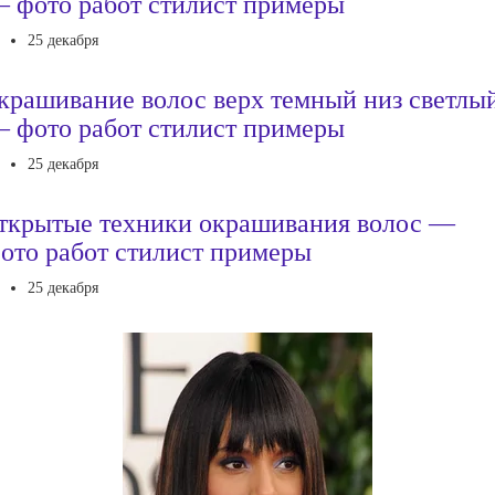
 фото работ стилист примеры
25 декабря
крашивание волос верх темный низ светлы
 фото работ стилист примеры
25 декабря
ткрытые техники окрашивания волос —
ото работ стилист примеры
25 декабря