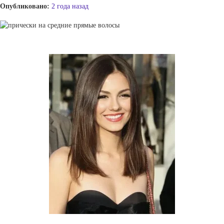
Опубликовано:
2 года назад