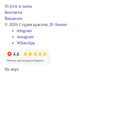
Услуги и цены
Контакты
Вакансии
© 2026 Студия красоты
20 Авеню
telegram
instagram
WhatsApp
На верх