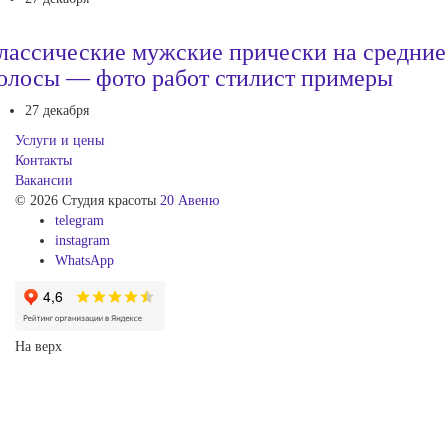
лассические мужские прически на средние
олосы — фото работ стилист примеры
27 декабря
Услуги и цены
Контакты
Вакансии
© 2026 Студия красоты
20 Авеню
telegram
instagram
WhatsApp
На верх