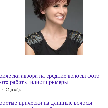
рическа аврора на средние волосы фото —
ото работ стилист примеры
27 декабря
ростые прически на длинные волосы