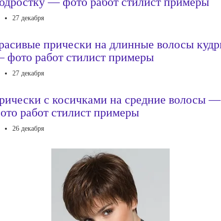
одростку — фото работ стилист примеры
27 декабря
расивые прически на длинные волосы кудр
 фото работ стилист примеры
27 декабря
рически с косичками на средние волосы —
ото работ стилист примеры
26 декабря