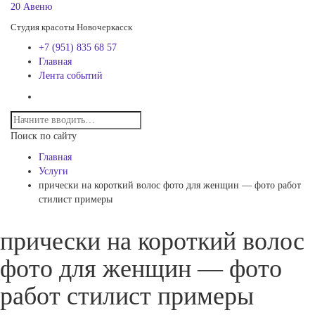
20 Авеню
Студия красоты Новочеркасск
+7 (951) 835 68 57
Главная
Лента событий
Поиск по сайту
Главная
Услуги
прически на короткий волос фото для женщин — фото работ
стилист примеры
прически на короткий волос
фото для женщин — фото
работ стилист примеры