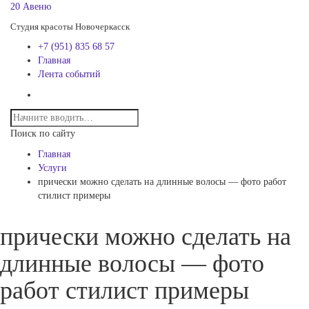
20 Авеню
Студия красоты Новочеркасск
+7 (951) 835 68 57
Главная
Лента событий
Поиск по сайту
Главная
Услуги
прически можно сделать на длинные волосы — фото работ
стилист примеры
прически можно сделать на
длинные волосы — фото
работ стилист примеры