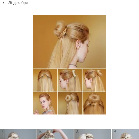
26 декабря