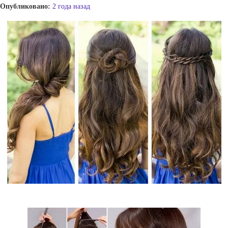
Опубликовано:
2 года назад