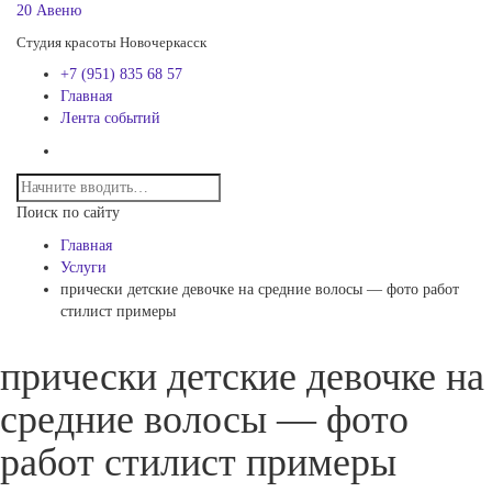
20 Авеню
Студия красоты Новочеркасск
+7 (951) 835 68 57
Главная
Лента событий
Поиск по сайту
Главная
Услуги
прически детские девочке на средние волосы — фото работ
стилист примеры
прически детские девочке на
средние волосы — фото
работ стилист примеры