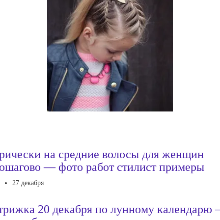
рически на средние волосы для женщин
ошагово — фото работ стилист примеры
27 декабря
трижка 20 декабря по лунному календарю