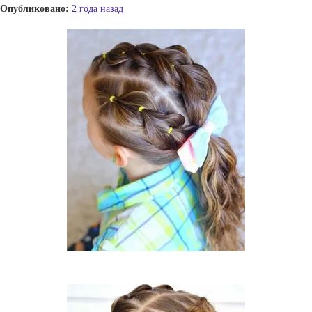
Опубликовано:
2 года назад