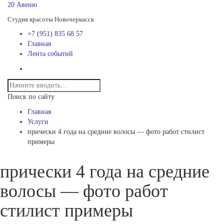
20 Авеню
Студия красоты Новочеркасск
+7 (951) 835 68 57
Главная
Лента событий
Поиск по сайту
Главная
Услуги
прически 4 года на средние волосы — фото работ стилист
примеры
прически 4 года на средние
волосы — фото работ
стилист примеры