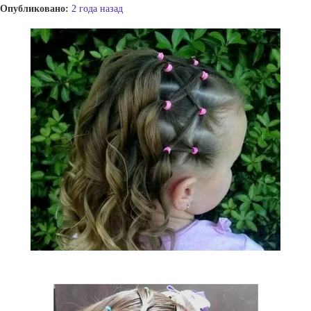
Опубликовано:
2 года назад