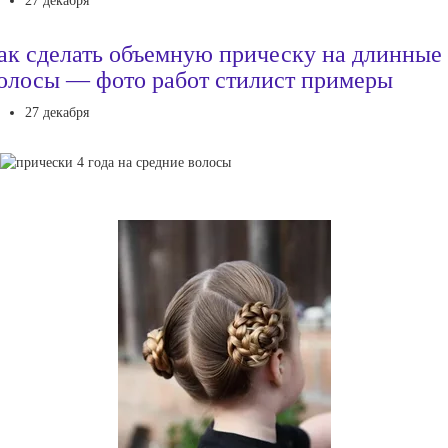
27 декабря
ак сделать объемную прическу на длинные
олосы — фото работ стилист примеры
27 декабря