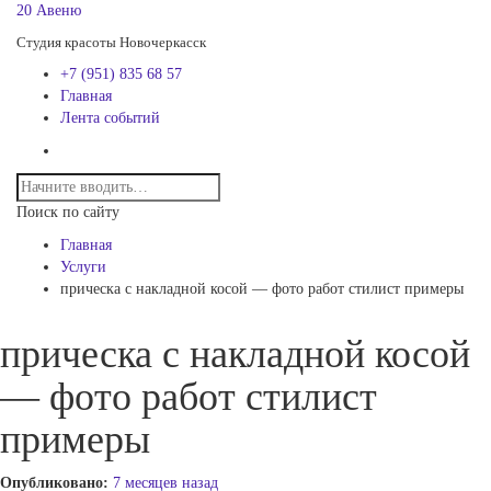
20 Авеню
Студия красоты Новочеркасск
+7 (951) 835 68 57
Главная
Лента событий
Поиск по сайту
Главная
Услуги
прическа с накладной косой — фото работ стилист примеры
прическа с накладной косой
— фото работ стилист
примеры
Опубликовано:
7 месяцев назад