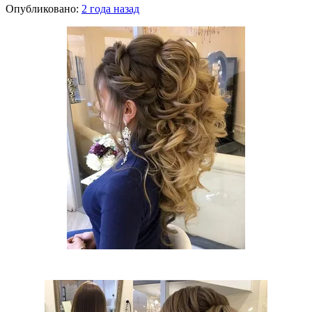
Опубликовано:
2 года назад