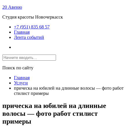
20 Авеню
Студия красоты Новочеркасск
+7 (951) 835 68 57
Главная
Лента событий
Поиск по сайту
Главная
Услуги
прическа на юбилей на длинные волосы — фото работ
стилист примеры
прическа на юбилей на длинные
волосы — фото работ стилист
примеры