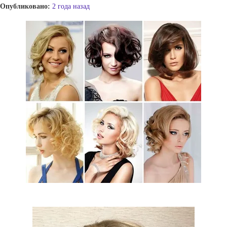
Опубликовано:
2 года назад