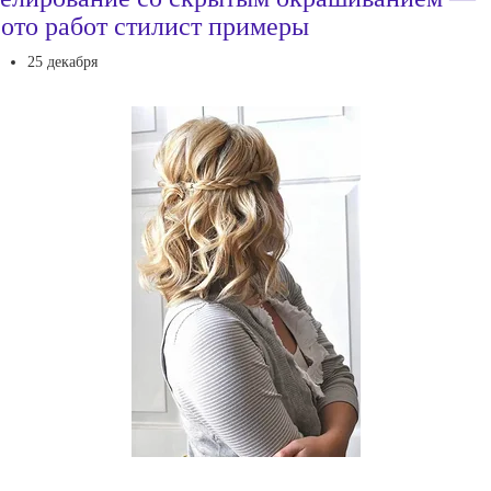
ото работ стилист примеры
25 декабря