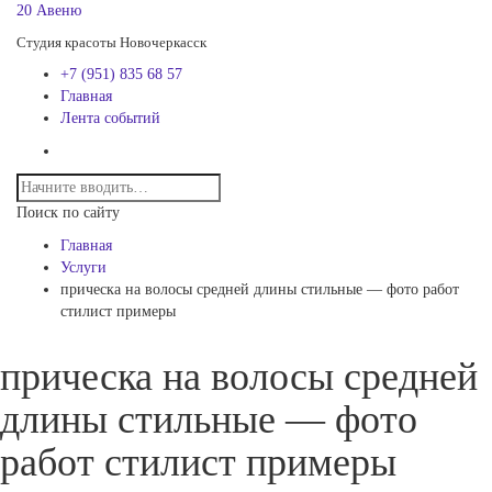
20 Авеню
Студия красоты Новочеркасск
+7 (951) 835 68 57
Главная
Лента событий
Поиск по сайту
Главная
Услуги
прическа на волосы средней длины стильные — фото работ
стилист примеры
прическа на волосы средней
длины стильные — фото
работ стилист примеры