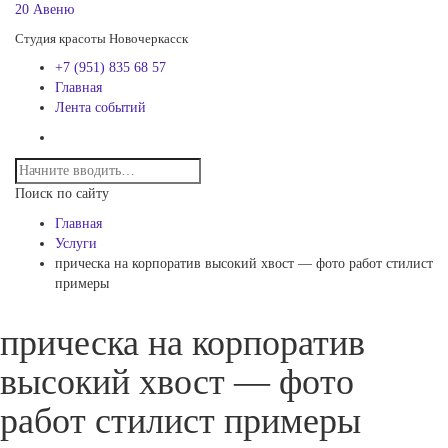
20 Авеню
Студия красоты Новочеркасск
+7 (951) 835 68 57
Главная
Лента событий
Поиск по сайту
Главная
Услуги
прическа на корпоратив высокий хвост — фото работ стилист
примеры
прическа на корпоратив
высокий хвост — фото
работ стилист примеры