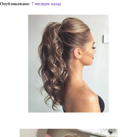
Опубликовано:
7 месяцев назад