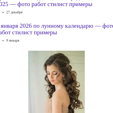
025 — фото работ стилист примеры
27 декабря
 января 2026 по лунному календарю — фот
абот стилист примеры
9 января