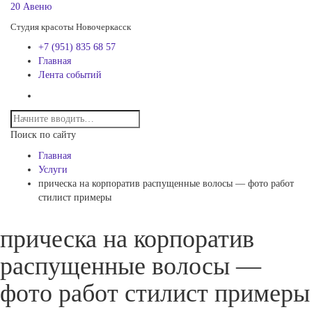
20 Авеню
Студия красоты Новочеркасск
+7 (951) 835 68 57
Главная
Лента событий
Поиск по сайту
Главная
Услуги
прическа на корпоратив распущенные волосы — фото работ
стилист примеры
прическа на корпоратив
распущенные волосы —
фото работ стилист примеры