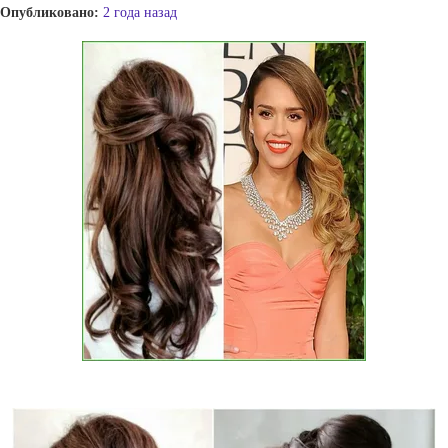
Опубликовано:
2 года назад