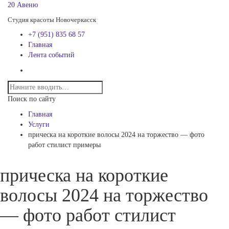
20 Авеню
Студия красоты Новочеркасск
+7 (951) 835 68 57
Главная
Лента событий
Поиск по сайту
Главная
Услуги
прическа на короткие волосы 2024 на торжество — фото
работ стилист примеры
прическа на короткие
волосы 2024 на торжество
— фото работ стилист