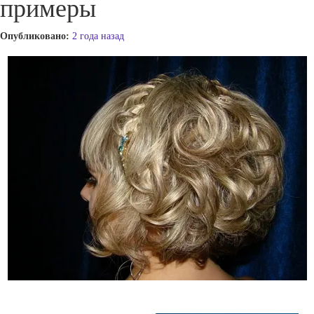
примеры
Опубликовано:
2 года назад