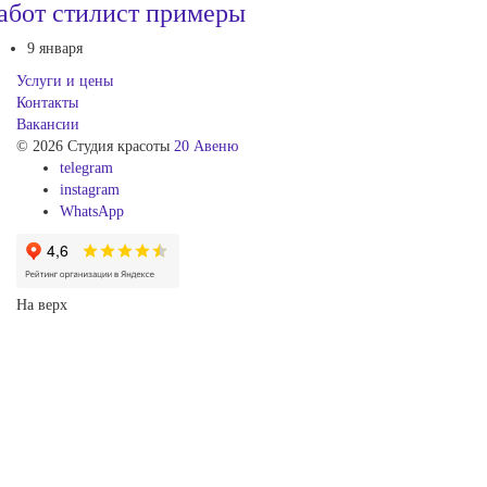
абот стилист примеры
9 января
Услуги и цены
Контакты
Вакансии
© 2026 Студия красоты
20 Авеню
telegram
instagram
WhatsApp
На верх