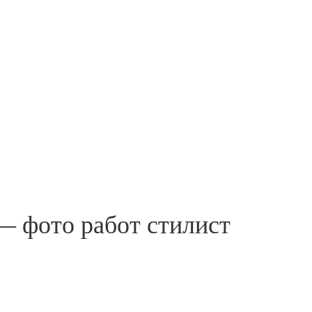
— фото работ стилист