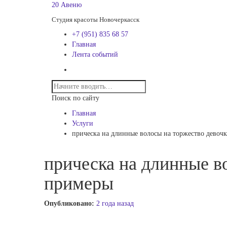
20 Авеню
Студия красоты Новочеркасск
+7 (951) 835 68 57
Главная
Лента событий
Поиск по сайту
Главная
Услуги
прическа на длинные волосы на торжество девоч
прическа на длинные в
примеры
Опубликовано:
2 года назад