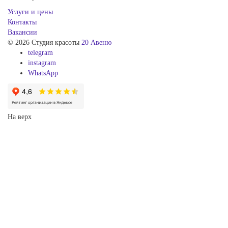
Услуги и цены
Контакты
Вакансии
© 2026 Студия красоты
20 Авеню
telegram
instagram
WhatsApp
На верх