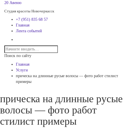
20 Авеню
Студия красоты Новочеркасск
+7 (951) 835 68 57
Главная
Лента событий
Поиск по сайту
Главная
Услуги
прическа на длинные русые волосы — фото работ стилист
примеры
прическа на длинные русые
волосы — фото работ
стилист примеры