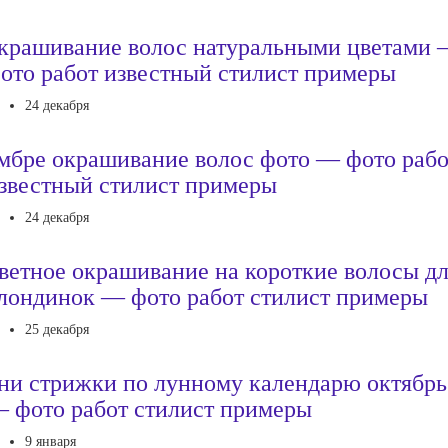
крашивание волос натуральными цветами
ото работ известный стилист примеры
24 декабря
мбре окрашивание волос фото — фото рабо
звестный стилист примеры
24 декабря
ветное окрашивание на короткие волосы д
лондинок — фото работ стилист примеры
25 декабря
ни стрижки по лунному календарю октябрь
 фото работ стилист примеры
9 января