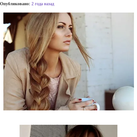
Опубликовано:
2 года назад