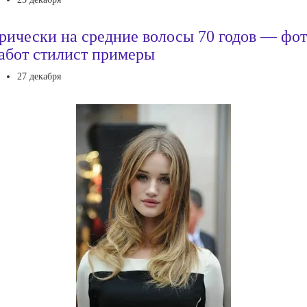
рически на средние волосы 70 годов — фо
абот стилист примеры
27 декабря