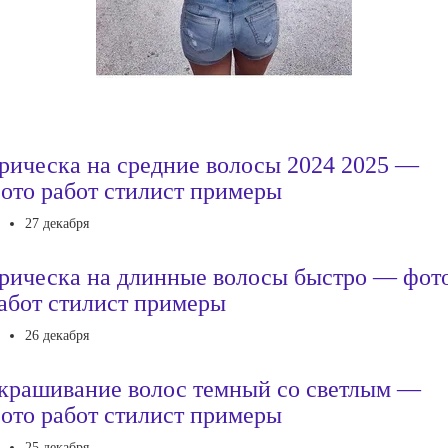
рическа на средние волосы 2024 2025 —
ото работ стилист примеры
27 декабря
рическа на длинные волосы быстро — фот
абот стилист примеры
26 декабря
крашивание волос темный со светлым —
ото работ стилист примеры
25 декабря