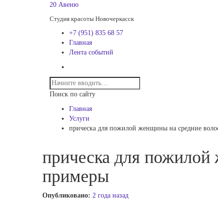
20 Авеню
Студия красоты Новочеркасск
+7 (951) 835 68 57
Главная
Лента событий
Поиск по сайту
Главная
Услуги
прическа для пожилой женщины на средние воло
прическа для пожилой
примеры
Опубликовано:
2 года назад