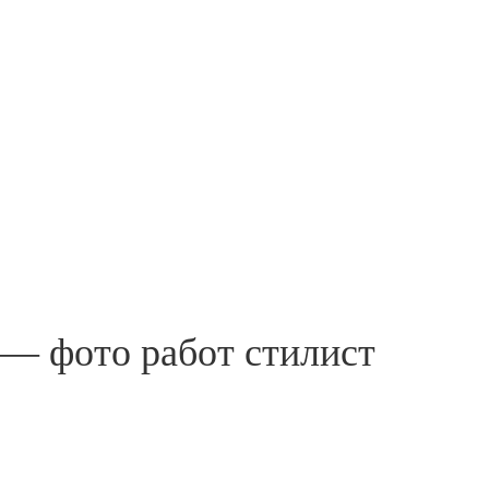
— фото работ стилист