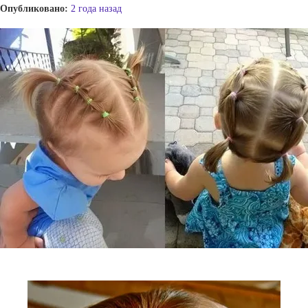
Опубликовано:
2 года назад