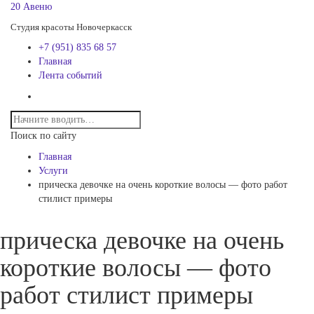
20 Авеню
Студия красоты Новочеркасск
+7 (951) 835 68 57
Главная
Лента событий
Поиск по сайту
Главная
Услуги
прическа девочке на очень короткие волосы — фото работ
стилист примеры
прическа девочке на очень
короткие волосы — фото
работ стилист примеры