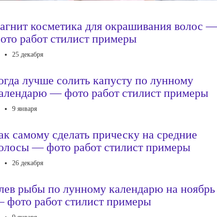
агнит косметика для окрашивания волос 
ото работ стилист примеры
25 декабря
огда лучше солить капусту по лунному
алендарю — фото работ стилист примеры
9 января
ак самому сделать прическу на средние
олосы — фото работ стилист примеры
26 декабря
лев рыбы по лунному календарю на ноябрь
 фото работ стилист примеры