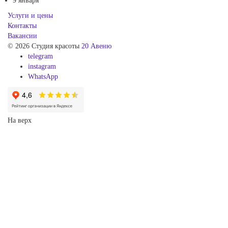
9 января
Услуги и цены
Контакты
Вакансии
© 2026 Студия красоты
20 Авеню
telegram
instagram
WhatsApp
На верх