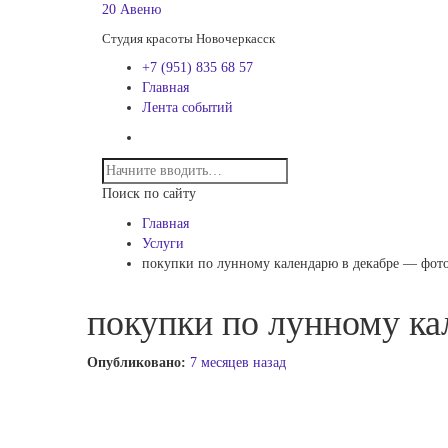
20 Авеню
Студия красоты Новочеркасск
+7 (951) 835 68 57
Главная
Лента событий
Поиск по сайту
Главная
Услуги
покупки по лунному календарю в декабре — фото
покупки по лунному ка
Опубликовано:
7 месяцев назад