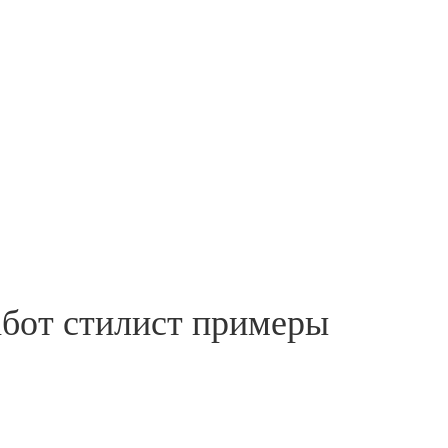
абот стилист примеры