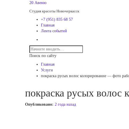
20 Авеню
Студия красоты Новочеркасск
+7 (951) 835 68 57
Главная
Лента событий
Поиск по сайту
Главная
Услуги
покраска русых волос колорирование — фото раб
покраска русых волос 
Опубликовано:
2 года назад