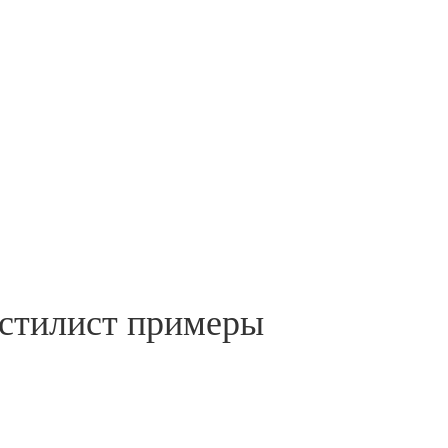
 стилист примеры