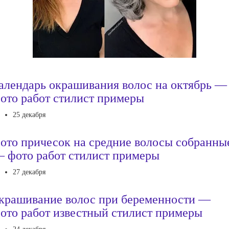
алендарь окрашивания волос на октябрь —
ото работ стилист примеры
25 декабря
ото причесок на средние волосы собранны
 фото работ стилист примеры
27 декабря
крашивание волос при беременности —
ото работ известный стилист примеры