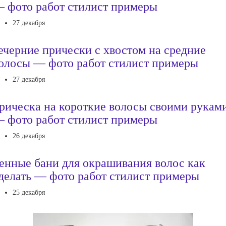
 фото работ стилист примеры
27 декабря
ечерние прически с хвостом на средние
олосы — фото работ стилист примеры
27 декабря
рическа на короткие волосы своими рукам
 фото работ стилист примеры
26 декабря
енные бани для окрашивания волос как
делать — фото работ стилист примеры
25 декабря