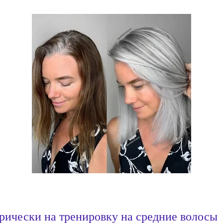
рически на тренировку на средние волосы