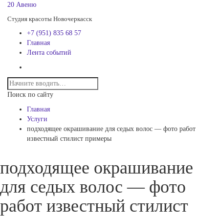
20 Авеню
Студия красоты Новочеркасск
+7 (951) 835 68 57
Главная
Лента событий
Поиск по сайту
Главная
Услуги
подходящее окрашивание для седых волос — фото работ
известный стилист примеры
подходящее окрашивание
для седых волос — фото
работ известный стилист