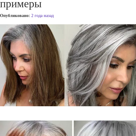
примеры
Опубликовано:
2 года назад