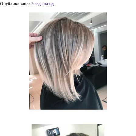
Опубликовано:
2 года назад