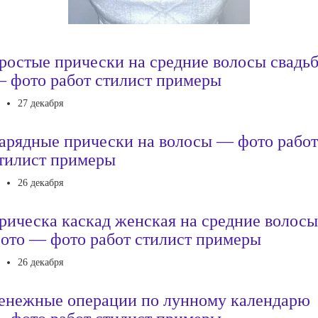
ростые прически на средние волосы свадь
 фото работ стилист примеры
27 декабря
арядные прически на волосы — фото работ
тилист примеры
26 декабря
рическа каскад женская на средние волосы
ото — фото работ стилист примеры
26 декабря
енежные операции по лунному календарю