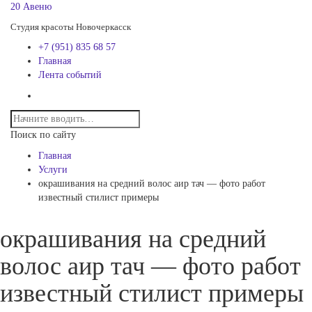
20 Авеню
Студия красоты Новочеркасск
+7 (951) 835 68 57
Главная
Лента событий
Поиск по сайту
Главная
Услуги
окрашивания на средний волос аир тач — фото работ
известный стилист примеры
окрашивания на средний
волос аир тач — фото работ
известный стилист примеры