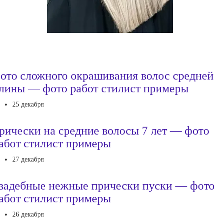
ото сложного окрашивания волос средней
лины — фото работ стилист примеры
25 декабря
рически на средние волосы 7 лет — фото
абот стилист примеры
27 декабря
вадебные нежные прически пуски — фото
абот стилист примеры
26 декабря