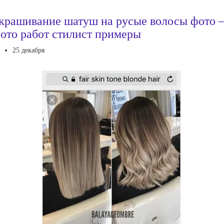
крашивание шатуш на русые волосы фото
ото работ стилист примеры
25 декабря