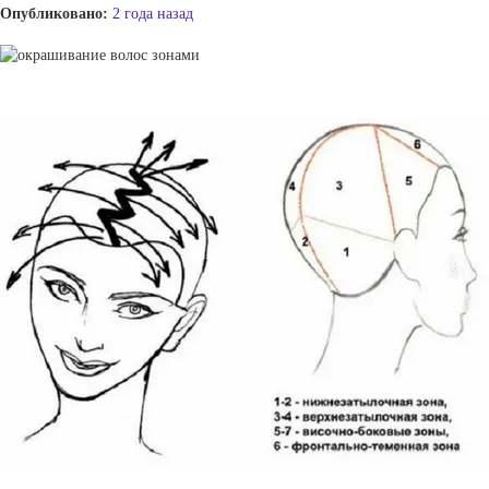
Опубликовано:
2 года назад