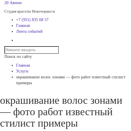
20 Авеню
Студия красоты Новочеркасск
+7 (951) 835 68 57
Главная
Лента событий
Поиск по сайту
Главная
Услуги
окрашивание волос зонами — фото работ известный стилист
примеры
окрашивание волос зонами
— фото работ известный
стилист примеры