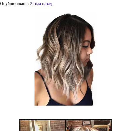
Опубликовано:
2 года назад