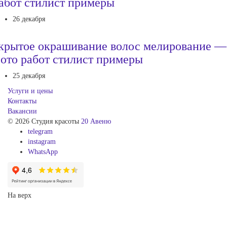
абот стилист примеры
26 декабря
крытое окрашивание волос мелирование —
ото работ стилист примеры
25 декабря
Услуги и цены
Контакты
Вакансии
© 2026 Студия красоты
20 Авеню
telegram
instagram
WhatsApp
На верх