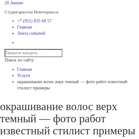
20 Авеню
Студия красоты Новочеркасск
+7 (951) 835 68 57
Главная
Лента событий
Поиск по сайту
Главная
Услуги
окрашивание волос верх темный — фото работ известный
стилист примеры
окрашивание волос верх
темный — фото работ
известный стилист примеры