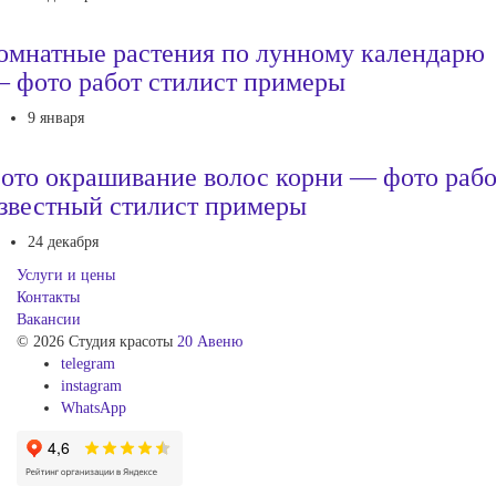
омнатные растения по лунному календарю
 фото работ стилист примеры
9 января
ото окрашивание волос корни — фото рабо
звестный стилист примеры
24 декабря
Услуги и цены
Контакты
Вакансии
© 2026 Студия красоты
20 Авеню
telegram
instagram
WhatsApp