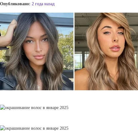
Опубликовано:
2 года назад