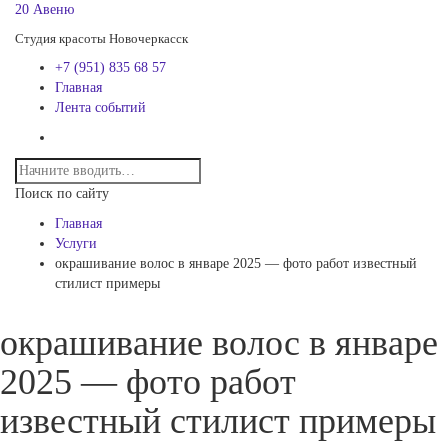
20 Авеню
Студия красоты Новочеркасск
+7 (951) 835 68 57
Главная
Лента событий
Поиск по сайту
Главная
Услуги
окрашивание волос в январе 2025 — фото работ известный
стилист примеры
окрашивание волос в январе
2025 — фото работ
известный стилист примеры