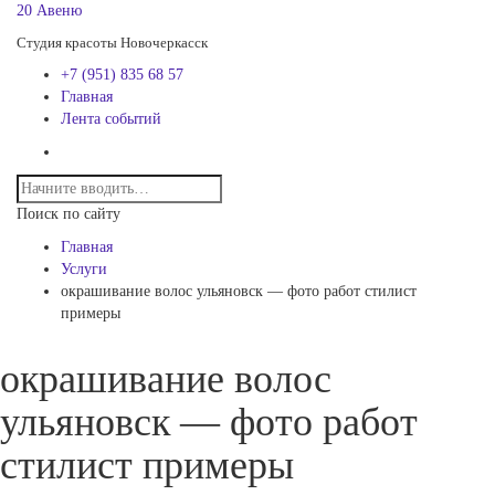
20 Авеню
Студия красоты Новочеркасск
+7 (951) 835 68 57
Главная
Лента событий
Поиск по сайту
Главная
Услуги
окрашивание волос ульяновск — фото работ стилист
примеры
окрашивание волос
ульяновск — фото работ
стилист примеры