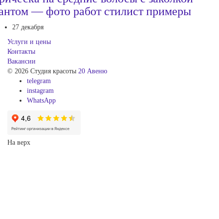
антом — фото работ стилист примеры
27 декабря
Услуги и цены
Контакты
Вакансии
© 2026 Студия красоты
20 Авеню
telegram
instagram
WhatsApp
На верх