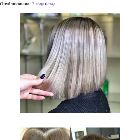
Опубликовано:
2 года назад