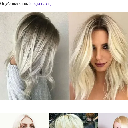
Опубликовано:
2 года назад