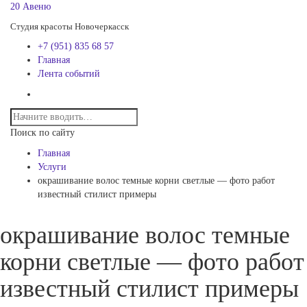
20 Авеню
Студия красоты Новочеркасск
+7 (951) 835 68 57
Главная
Лента событий
Поиск по сайту
Главная
Услуги
окрашивание волос темные корни светлые — фото работ
известный стилист примеры
окрашивание волос темные
корни светлые — фото работ
известный стилист примеры