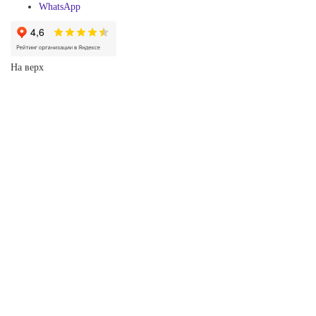
WhatsApp
На верх