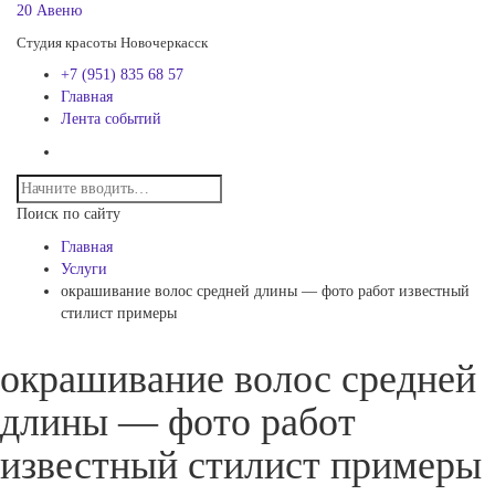
20 Авеню
Студия красоты Новочеркасск
+7 (951) 835 68 57
Главная
Лента событий
Поиск по сайту
Главная
Услуги
окрашивание волос средней длины — фото работ известный
стилист примеры
окрашивание волос средней
длины — фото работ
известный стилист примеры