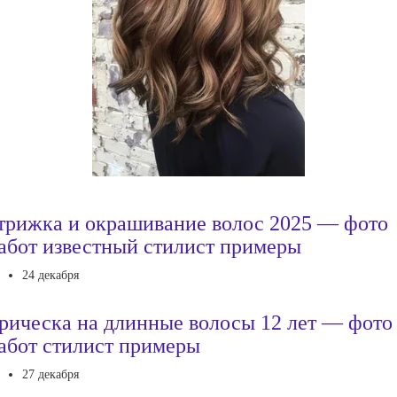
трижка и окрашивание волос 2025 — фото
абот известный стилист примеры
24 декабря
рическа на длинные волосы 12 лет — фото
абот стилист примеры
27 декабря