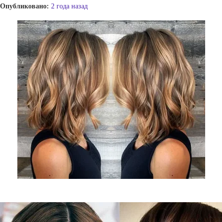
Опубликовано:
2 года назад