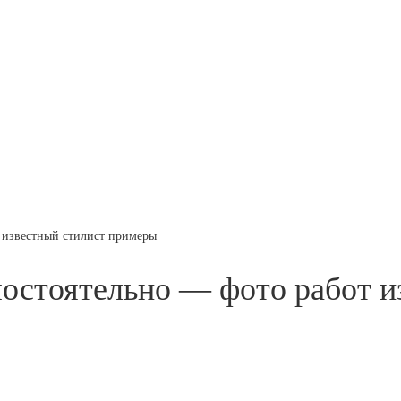
 известный стилист примеры
остоятельно — фото работ и