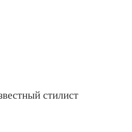
звестный стилист