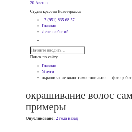
20 Авеню
Студия красоты Новочеркасск
+7 (951) 835 68 57
Главная
Лента событий
Поиск по сайту
Главная
Услуги
окрашивание волос самостоятельно — фото работ
окрашивание волос сам
примеры
Опубликовано:
2 года назад