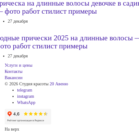
рическа на длинные волосы девочке в сади
 фото работ стилист примеры
27 декабря
одные прически 2025 на длинные волосы 
ото работ стилист примеры
27 декабря
Услуги и цены
Контакты
Вакансии
© 2026 Студия красоты
20 Авеню
telegram
instagram
WhatsApp
На верх