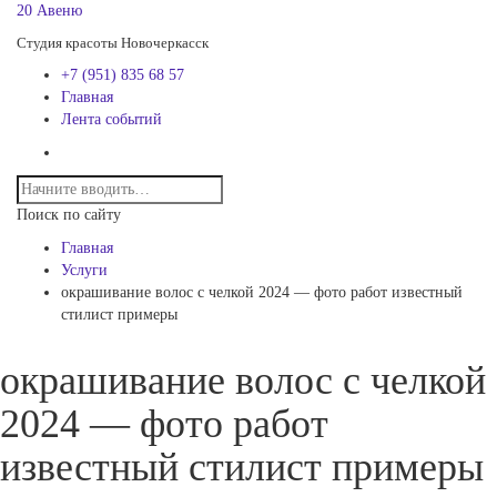
20 Авеню
Студия красоты Новочеркасск
+7 (951) 835 68 57
Главная
Лента событий
Поиск по сайту
Главная
Услуги
окрашивание волос с челкой 2024 — фото работ известный
стилист примеры
окрашивание волос с челкой
2024 — фото работ
известный стилист примеры