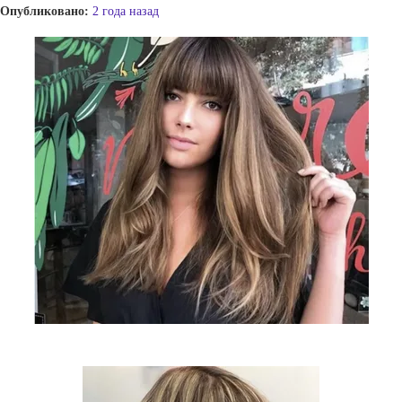
Опубликовано:
2 года назад