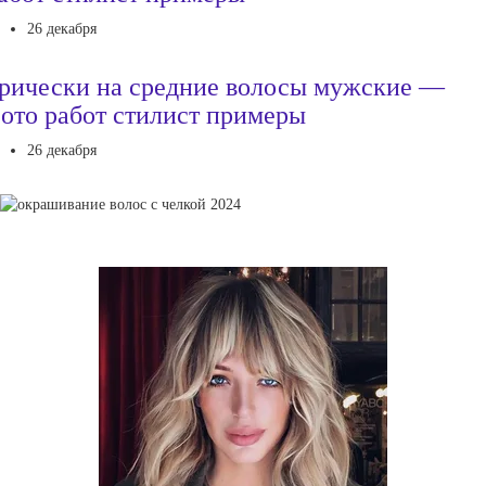
26 декабря
рически на средние волосы мужские —
ото работ стилист примеры
26 декабря