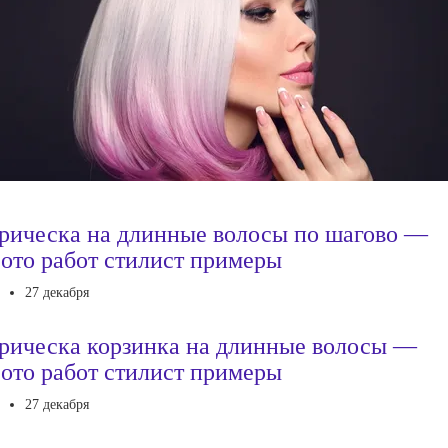
рическа на длинные волосы по шагово —
ото работ стилист примеры
27 декабря
рическа корзинка на длинные волосы —
ото работ стилист примеры
27 декабря