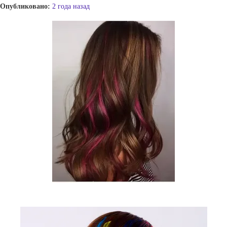
Опубликовано:
2 года назад