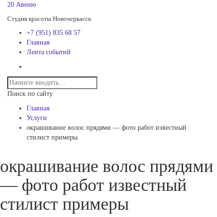
20 Авеню
Студия красоты Новочеркасск
+7 (951) 835 68 57
Главная
Лента событий
Поиск по сайту
Главная
Услуги
окрашивание волос прядями — фото работ известный
стилист примеры
окрашивание волос прядями
— фото работ известный
стилист примеры