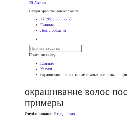
20 Авеню
Студия красоты Новочеркасск
+7 (951) 835 68 57
Главная
Лента событий
Поиск по сайту
Главная
Услуги
окрашивание волос после темных в светлые — фо
окрашивание волос пос
примеры
Опубликовано:
2 года назад