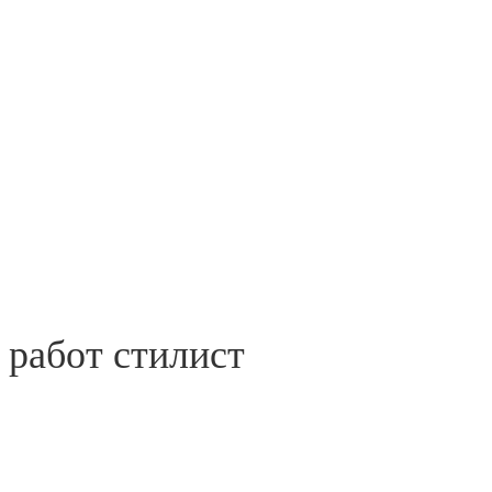
 работ стилист