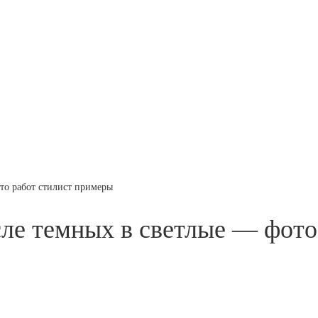
то работ стилист примеры
ле темных в светлые — фото