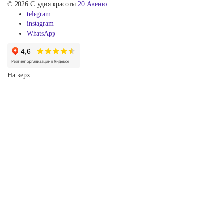
© 2026 Студия красоты
20 Авеню
telegram
instagram
WhatsApp
На верх