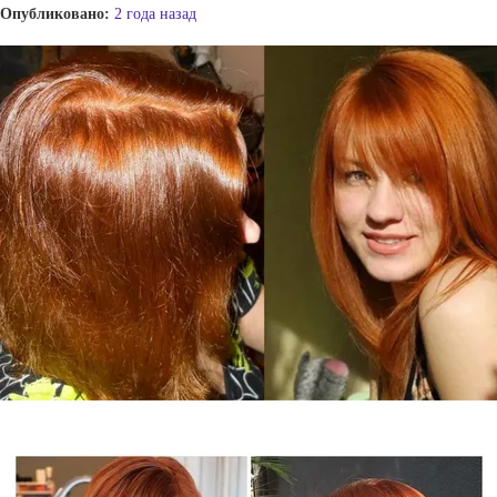
Опубликовано:
2 года назад