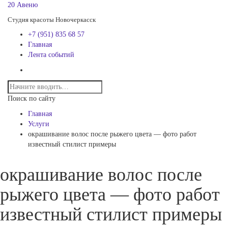
20 Авеню
Студия красоты Новочеркасск
+7 (951) 835 68 57
Главная
Лента событий
Поиск по сайту
Главная
Услуги
окрашивание волос после рыжего цвета — фото работ
известный стилист примеры
окрашивание волос после
рыжего цвета — фото работ
известный стилист примеры