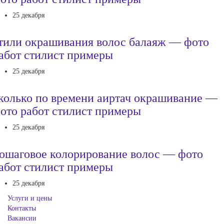
25 декабря
тили окрашивания волос балаяж — фото
абот стилист примеры
25 декабря
колько по времени аиртач окрашивание —
ото работ стилист примеры
25 декабря
ошаговое колорирование волос — фото
абот стилист примеры
25 декабря
Услуги и цены
Контакты
Вакансии