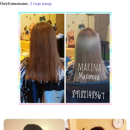
Опубликовано:
2 года назад