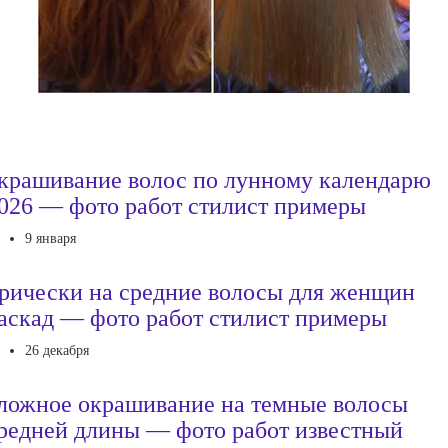
крашивание волос по лунному календарю
026 — фото работ стилист примеры
9 января
рически на средние волосы для женщин
аскад — фото работ стилист примеры
26 декабря
ложное окрашивание на темные волосы
редней длины — фото работ известный