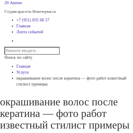
20 Авеню
Студия красоты Новочеркасск
+7 (951) 835 68 57
Главная
Лента событий
Поиск по сайту
Главная
Услуги
окрашивание волос после кератина — фото работ известный
стилист примеры
окрашивание волос после
кератина — фото работ
известный стилист примеры