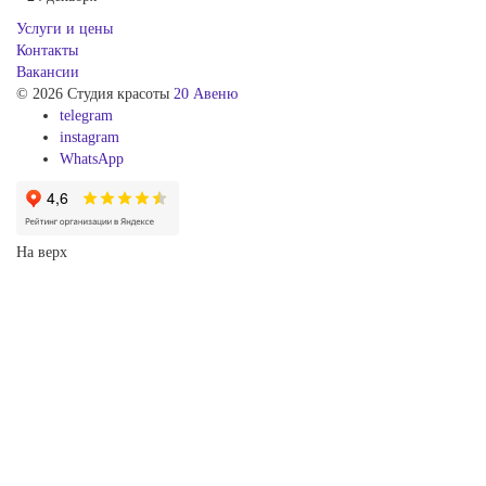
Услуги и цены
Контакты
Вакансии
© 2026 Студия красоты
20 Авеню
telegram
instagram
WhatsApp
На верх