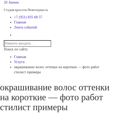
20 Авеню
Студия красоты Новочеркасск
+7 (951) 835 68 57
Главная
Лента событий
Поиск по сайту
Главная
Услуги
окрашивание волос оттенки на короткие — фото работ
стилист примеры
окрашивание волос оттенки
на короткие — фото работ
стилист примеры