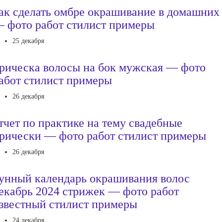
ак сделать омбре окрашивание в домашних
 фото работ стилист примеры
25 декабря
рическа волосы на бок мужская — фото
абот стилист примеры
26 декабря
тчет по практике на тему свадебные
рически — фото работ стилист примеры
26 декабря
унный календарь окрашивания волос
екабрь 2024 стрижек — фото работ
звестный стилист примеры
24 декабря