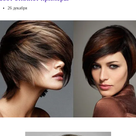
26 декабря