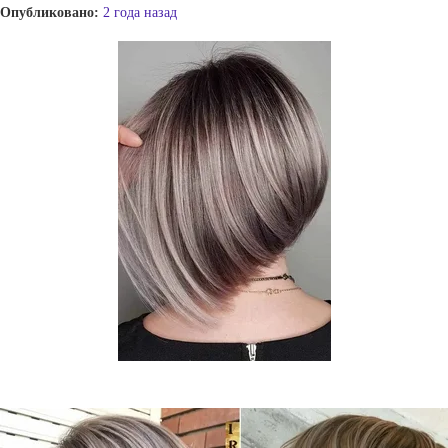
Опубликовано:
2 года назад