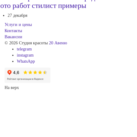
ото работ стилист примеры
27 декабря
Услуги и цены
Контакты
Вакансии
© 2026 Студия красоты
20 Авеню
telegram
instagram
WhatsApp
На верх