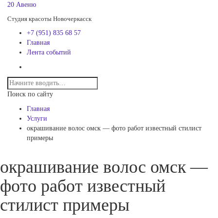
20 Авеню
Студия красоты Новочеркасск
+7 (951) 835 68 57
Главная
Лента событий
Поиск по сайту
Главная
Услуги
окрашивание волос омск — фото работ известный стилист
примеры
окрашивание волос омск —
фото работ известный
стилист примеры