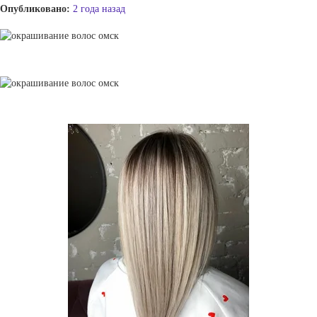
Опубликовано:
2 года назад