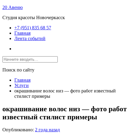
20 Авеню
Студия красоты Новочеркасск
+7 (951) 835 68 57
Главная
Лента событий
Поиск по сайту
Главная
Услуги
окрашивание волос низ — фото работ известный
стилист примеры
окрашивание волос низ — фото работ
известный стилист примеры
Опубликовано:
2 года назад