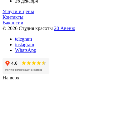
26 декабря
Услуги и цены
Контакты
Вакансии
© 2026 Студия красоты
20 Авеню
telegram
instagram
WhatsApp
На верх