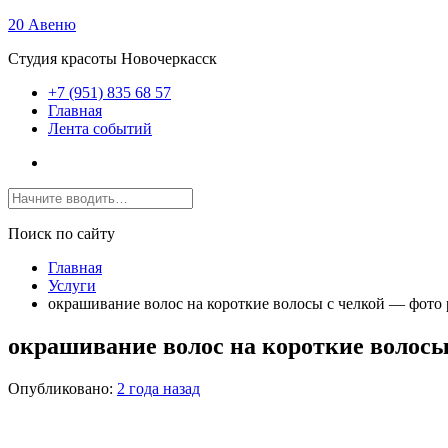
20 Авеню
Студия красоты Новочеркасск
+7 (951) 835 68 57
Главная
Лента событий
Поиск по сайту
Главная
Услуги
окрашивание волос на короткие волосы с челкой — фото
окрашивание волос на короткие волосы
Опубликовано:
2 года назад