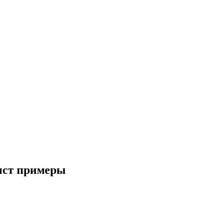
лист примеры