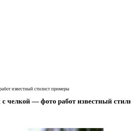
 работ известный стилист примеры
 с челкой — фото работ известный сти