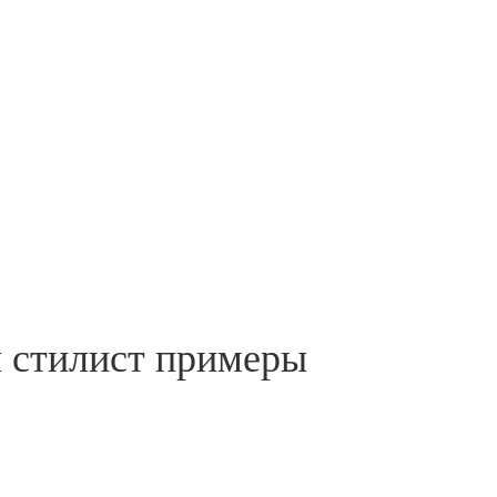
й стилист примеры