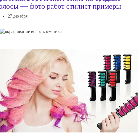
олосы — фото работ стилист примеры
27 декабря