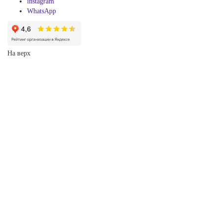
instagram
WhatsApp
На верх