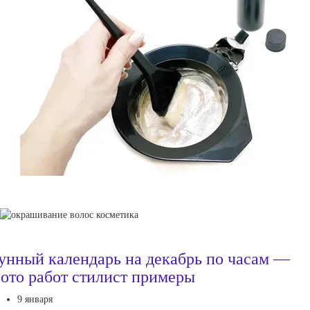
унный календарь на декабрь по часам —
ото работ стилист примеры
9 января