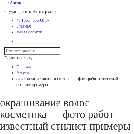
20 Авеню
Студия красоты Новочеркасск
+7 (951) 835 68 57
Главная
Лента событий
Поиск по сайту
Главная
Услуги
окрашивание волос косметика — фото работ известный
стилист примеры
окрашивание волос
косметика — фото работ
известный стилист примеры