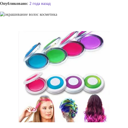
Опубликовано:
2 года назад