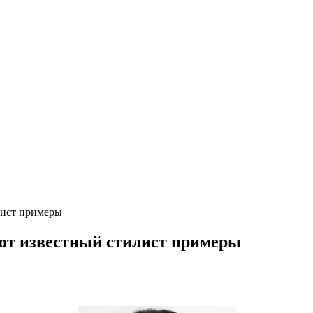
лист примеры
от известный стилист примеры