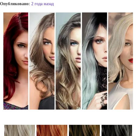
Опубликовано:
2 года назад