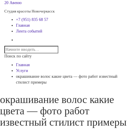
20 Авеню
Студия красоты Новочеркасск
+7 (951) 835 68 57
Главная
Лента событий
Поиск по сайту
Главная
Услуги
окрашивание волос какие цвета — фото работ известный
стилист примеры
окрашивание волос какие
цвета — фото работ
известный стилист примеры