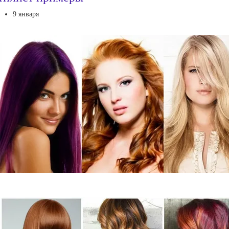
9 января