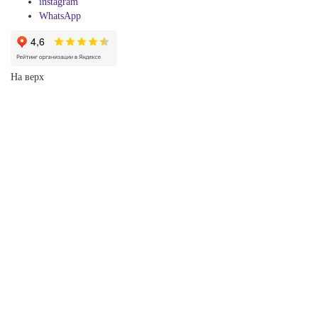
instagram
WhatsApp
На верх