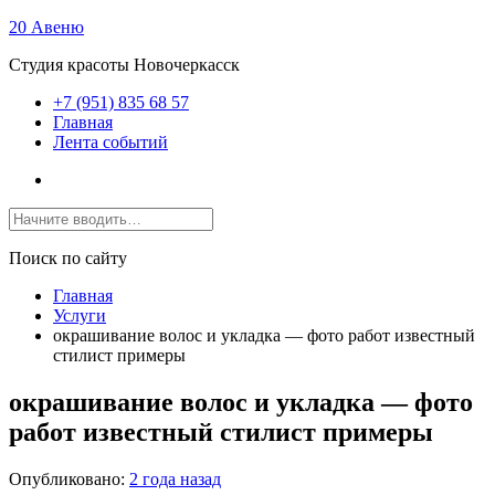
20 Авеню
Студия красоты Новочеркасск
+7 (951) 835 68 57
Главная
Лента событий
Поиск по сайту
Главная
Услуги
окрашивание волос и укладка — фото работ известный
стилист примеры
окрашивание волос и укладка — фото
работ известный стилист примеры
Опубликовано:
2 года назад