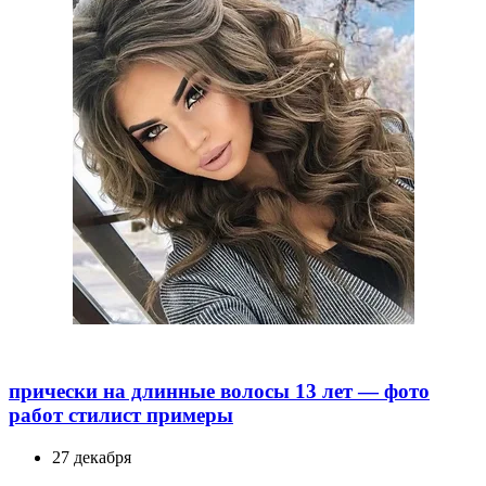
прически на длинные волосы 13 лет — фото
работ стилист примеры
27 декабря