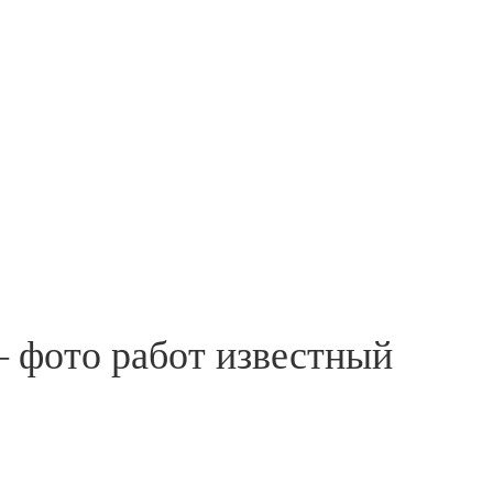
 фото работ известный