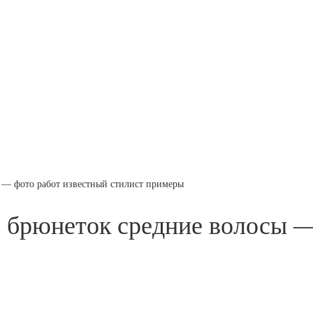
 — фото работ известный стилист примеры
 брюнеток средние волосы —