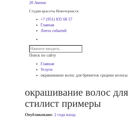
20 Авеню
Студия красоты Новочеркасск
+7 (951) 835 68 57
Главная
Лента событий
Поиск по сайту
Главная
Услуги
окрашивание волос для брюнеток средние волосы
окрашивание волос для
стилист примеры
Опубликовано:
2 года назад