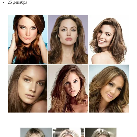
25 декабря