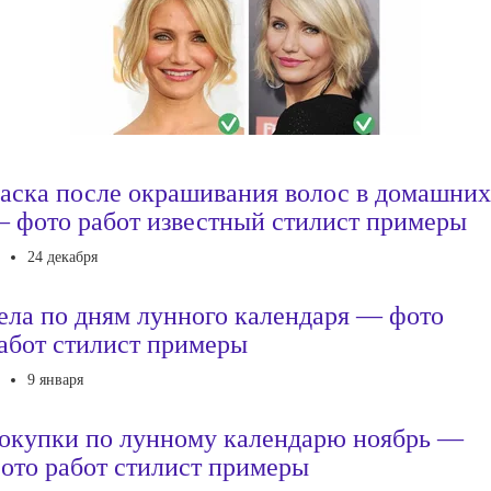
аска после окрашивания волос в домашних
 фото работ известный стилист примеры
24 декабря
ела по дням лунного календаря — фото
абот стилист примеры
9 января
окупки по лунному календарю ноябрь —
ото работ стилист примеры