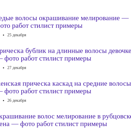
едые волосы окрашивание мелирование —
ото работ стилист примеры
25 декабря
рическа бублик на длинные волосы девочк
 фото работ стилист примеры
27 декабря
енская прическа каскад на средние волосы
 фото работ стилист примеры
26 декабря
крашивание волос мелирование в рубцовск
ена — фото работ стилист примеры