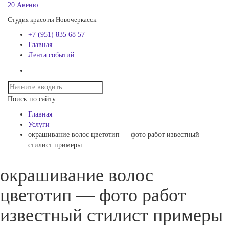
20 Авеню
Студия красоты Новочеркасск
+7 (951) 835 68 57
Главная
Лента событий
Поиск по сайту
Главная
Услуги
окрашивание волос цветотип — фото работ известный
стилист примеры
окрашивание волос
цветотип — фото работ
известный стилист примеры