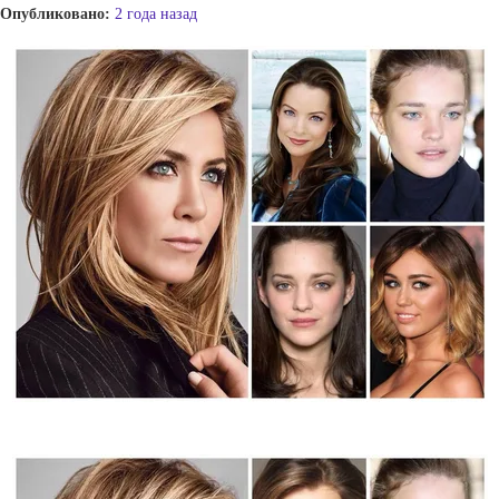
Опубликовано:
2 года назад