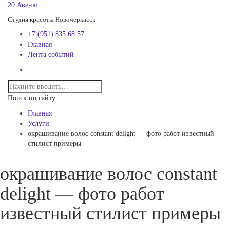
20 Авеню
Студия красоты Новочеркасск
+7 (951) 835 68 57
Главная
Лента событий
Поиск по сайту
Главная
Услуги
окрашивание волос constant delight — фото работ известный
стилист примеры
окрашивание волос constant
delight — фото работ
известный стилист примеры