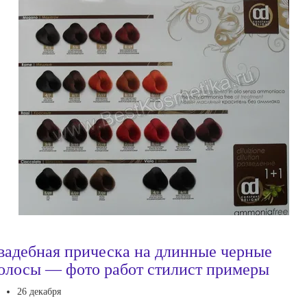
вадебная прическа на длинные черные
олосы — фото работ стилист примеры
26 декабря