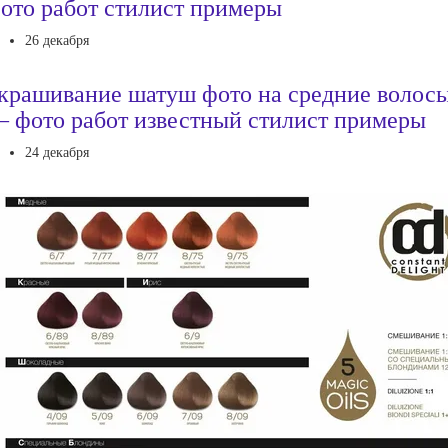
ото работ стилист примеры
26 декабря
крашивание шатуш фото на средние волос
 фото работ известный стилист примеры
24 декабря