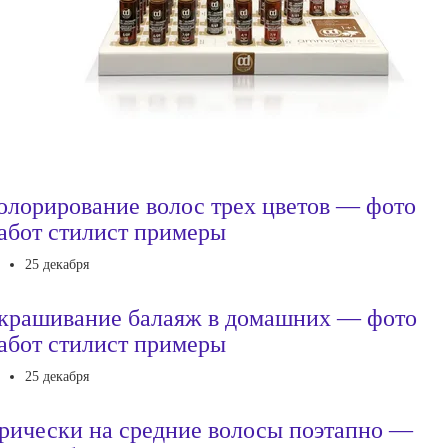
олорирование волос трех цветов — фото
абот стилист примеры
25 декабря
крашивание балаяж в домашних — фото
абот стилист примеры
25 декабря
рически на средние волосы поэтапно —