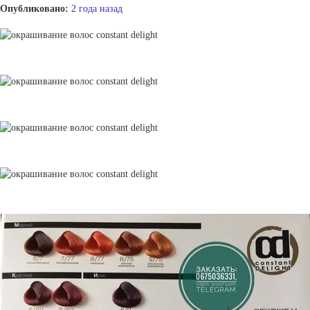
Опубликовано:
2 года назад