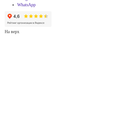
WhatsApp
На верх