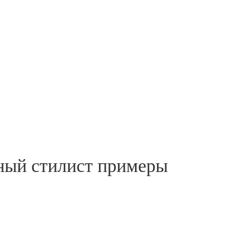
ный стилист примеры