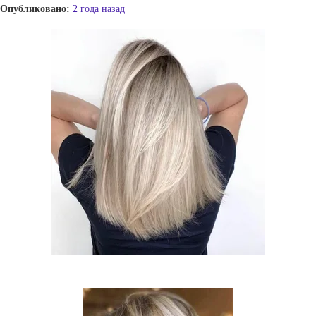
Опубликовано:
2 года назад