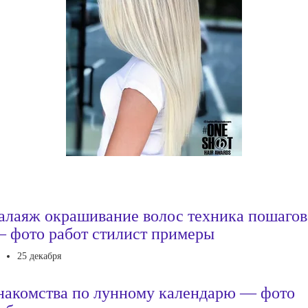
алаяж окрашивание волос техника пошагов
 фото работ стилист примеры
25 декабря
накомства по лунному календарю — фото