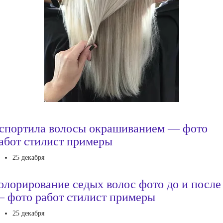
спортила волосы окрашиванием — фото
абот стилист примеры
25 декабря
олорирование седых волос фото до и после
 фото работ стилист примеры
25 декабря