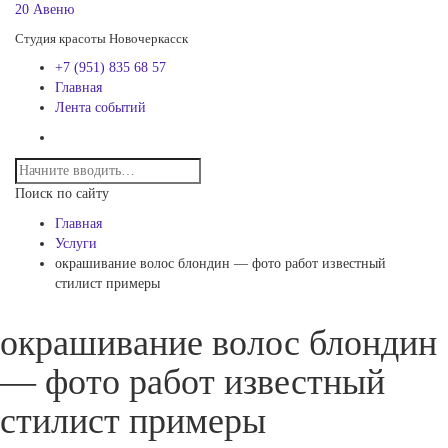
20 Авеню
Студия красоты Новочеркасск
+7 (951) 835 68 57
Главная
Лента событий
Поиск по сайту
Главная
Услуги
окрашивание волос блондин — фото работ известный
стилист примеры
окрашивание волос блондин
— фото работ известный
стилист примеры