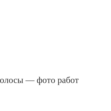
волосы — фото работ