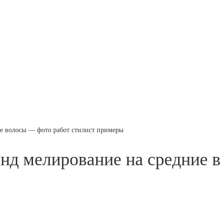
е волосы — фото работ стилист примеры
нд мелирование на средние 