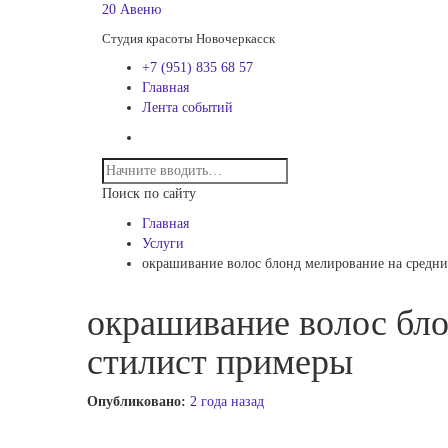
20 Авеню
Студия красоты Новочеркасск
+7 (951) 835 68 57
Главная
Лента событий
Поиск по сайту
Главная
Услуги
окрашивание волос блонд мелирование на средни
окрашивание волос бло
стилист примеры
Опубликовано:
2 года назад