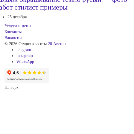
абот стилист примеры
25 декабря
Услуги и цены
Контакты
Вакансии
© 2026 Студия красоты
20 Авеню
telegram
instagram
WhatsApp
На верх