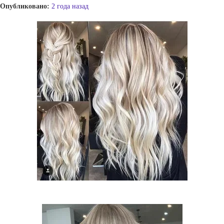
Опубликовано:
2 года назад