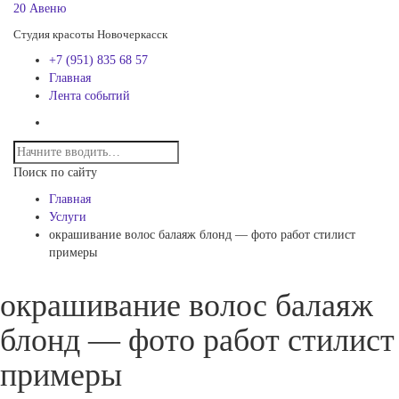
20 Авеню
Студия красоты Новочеркасск
+7 (951) 835 68 57
Главная
Лента событий
Поиск по сайту
Главная
Услуги
окрашивание волос балаяж блонд — фото работ стилист
примеры
окрашивание волос балаяж
блонд — фото работ стилист
примеры