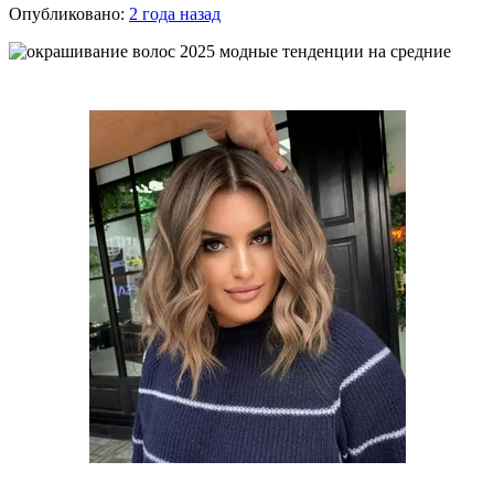
Опубликовано:
2 года назад