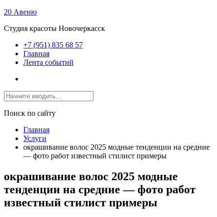
20 Авеню
Студия красоты Новочеркасск
+7 (951) 835 68 57
Главная
Лента событий
Поиск по сайту
Главная
Услуги
окрашивание волос 2025 модные тенденции на средние
— фото работ известный стилист примеры
окрашивание волос 2025 модные
тенденции на средние — фото работ
известный стилист примеры