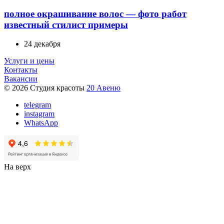
полное окрашивание волос — фото работ
известный стилист примеры
24 декабря
Услуги и цены
Контакты
Вакансии
© 2026 Студия красоты
20 Авеню
telegram
instagram
WhatsApp
На верх