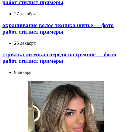
работ стилист примеры
27 декабря
окрашивание волос техника шитье — фото
работ стилист примеры
25 декабря
стрижка лесенка спереди на средние — фото
работ стилист примеры
9 января